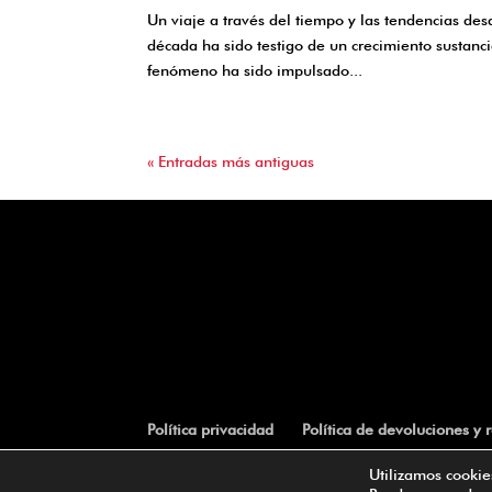
Un viaje a través del tiempo y las tendencias des
década ha sido testigo de un crecimiento sustanci
fenómeno ha sido impulsado...
« Entradas más antiguas
Política privacidad
Política de devoluciones y
Utilizamos cookie
©GPSmarketingdigital 2022