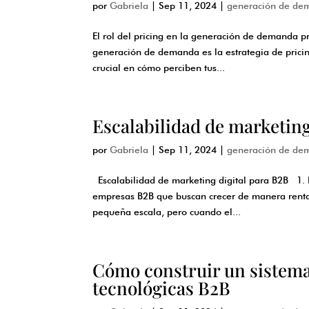
por
Gabriela
|
Sep 11, 2024
|
generación de de
El rol del pricing en la generación de demanda p
generación de demanda es la estrategia de pricin
crucial en cómo perciben tus...
Escalabilidad de marketing
por
Gabriela
|
Sep 11, 2024
|
generación de de
Escalabilidad de marketing digital para B2B 1. I
empresas B2B que buscan crecer de manera renta
pequeña escala, pero cuando el...
Cómo construir un sistem
tecnológicas B2B