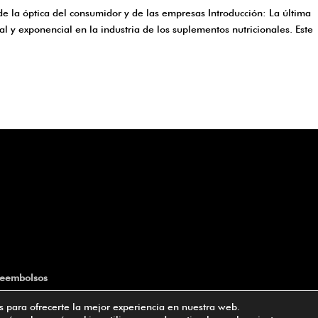
de la óptica del consumidor y de las empresas Introducción: La última
al y exponencial en la industria de los suplementos nutricionales. Este
 reembolsos
s para ofrecerte la mejor experiencia en nuestra web.